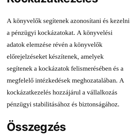
A könyvelők segítenek azonosítani és kezelni
a pénzügyi kockázatokat. A könyvelési
adatok elemzése révén a könyvelők
előrejelzéseket készítenek, amelyek
segítenek a kockázatok felismerésében és a
megfelelő intézkedések meghozatalában. A
kockázatkezelés hozzájárul a vállalkozás
pénzügyi stabilitásához és biztonságához.
Összegzés