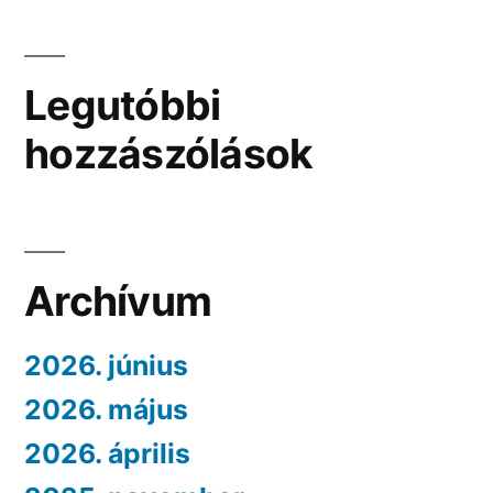
Legutóbbi
hozzászólások
Archívum
2026. június
2026. május
2026. április