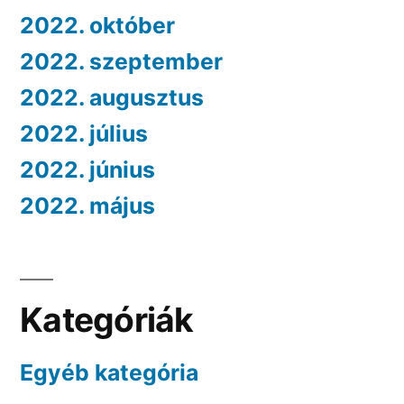
2022. október
2022. szeptember
2022. augusztus
2022. július
2022. június
2022. május
Kategóriák
Egyéb kategória