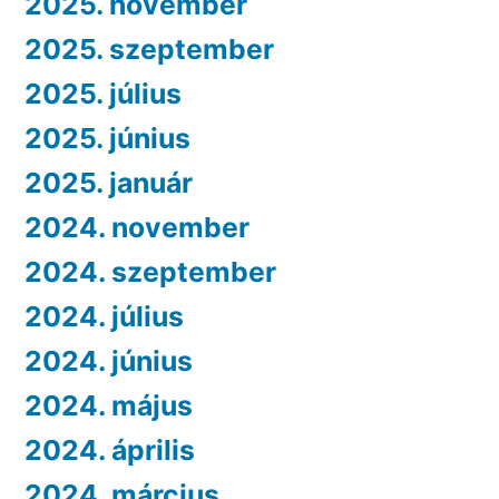
2025. november
2025. szeptember
2025. július
2025. június
2025. január
2024. november
2024. szeptember
2024. július
2024. június
2024. május
2024. április
2024. március