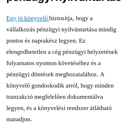
Egy jó könyvelő
biztosítja, hogy a
vállalkozás pénzügyi nyilvántartása mindig
pontos és naprakész legyen. Ez
elengedhetetlen a cég pénzügyi helyzetének
folyamatos nyomon követéséhez és a
pénzügyi döntések meghozatalához. A
könyvelő gondoskodik arról, hogy minden
tranzakció megfelelően dokumentálva
legyen, és a könyvelési rendszer átlátható
maradjon.