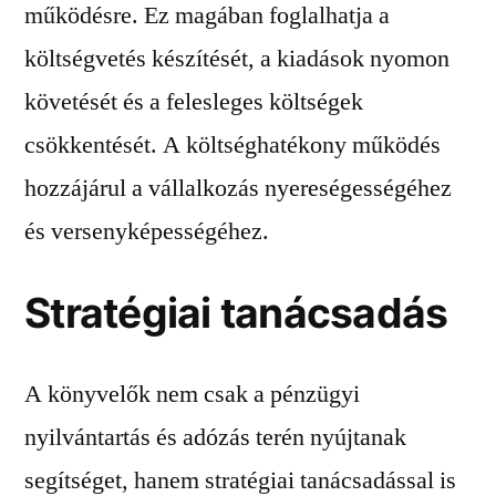
működésre. Ez magában foglalhatja a
költségvetés készítését, a kiadások nyomon
követését és a felesleges költségek
csökkentését. A költséghatékony működés
hozzájárul a vállalkozás nyereségességéhez
és versenyképességéhez.
Stratégiai tanácsadás
A könyvelők nem csak a pénzügyi
nyilvántartás és adózás terén nyújtanak
segítséget, hanem stratégiai tanácsadással is