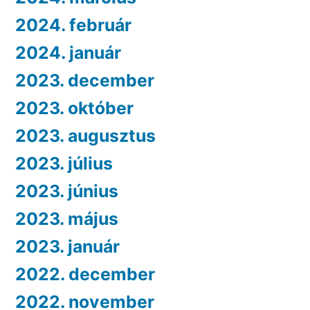
2024. február
2024. január
2023. december
2023. október
2023. augusztus
2023. július
2023. június
2023. május
2023. január
2022. december
2022. november