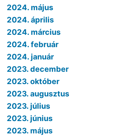
2024. május
2024. április
2024. március
2024. február
2024. január
2023. december
2023. október
2023. augusztus
2023. július
2023. június
2023. május