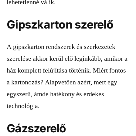
lehetetlenné válik.
Gipszkarton szerelő
A gipszkarton rendszerek és szerkezetek
szerelése akkor kerül elő leginkább, amikor a
ház komplett felújítása történik. Miért fontos
a kartonozás? Alapvetően azért, mert egy
egyszerű, ámde hatékony és érdekes
technológia.
Gázszerelő