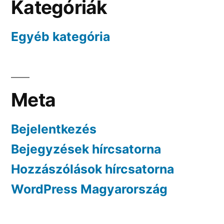
Kategóriák
Egyéb kategória
Meta
Bejelentkezés
Bejegyzések hírcsatorna
Hozzászólások hírcsatorna
WordPress Magyarország