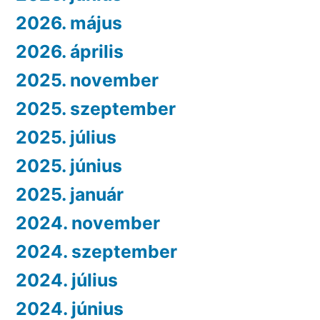
2026. május
2026. április
2025. november
2025. szeptember
2025. július
2025. június
2025. január
2024. november
2024. szeptember
2024. július
2024. június