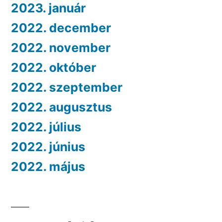
2023. január
2022. december
2022. november
2022. október
2022. szeptember
2022. augusztus
2022. július
2022. június
2022. május