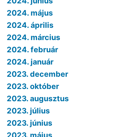
2024. június
2024. május
2024. április
2024. március
2024. február
2024. január
2023. december
2023. október
2023. augusztus
2023. július
2023. június
2023. május