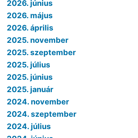
2026. június
2026. május
2026. április
2025. november
2025. szeptember
2025. július
2025. június
2025. január
2024. november
2024. szeptember
2024. július