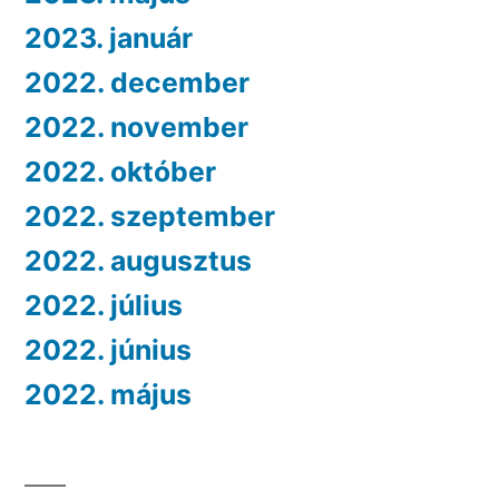
2023. január
2022. december
2022. november
2022. október
2022. szeptember
2022. augusztus
2022. július
2022. június
2022. május