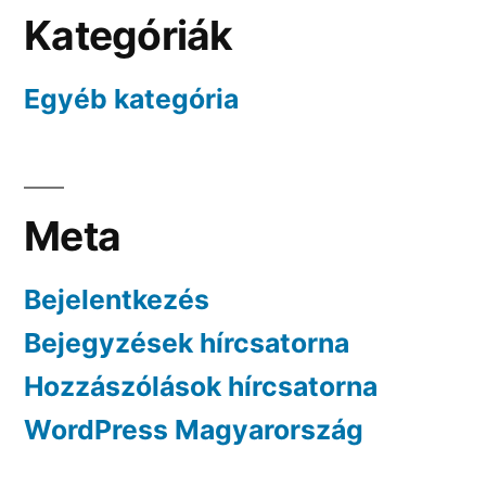
Kategóriák
Egyéb kategória
Meta
Bejelentkezés
Bejegyzések hírcsatorna
Hozzászólások hírcsatorna
WordPress Magyarország