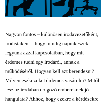
Nagyon fontos – különösen irodavezetőként,
irodistaként – hogy mindig naprakészek
legyünk azzal kapcsolatban, hogy mit
érdemes tudni egy irodáról, annak a
működéséről. Hogyan kell azt berendezni?
Milyen eszközöket érdemes vásárolni? Mitől
lesz az irodában dolgozó embereknek jó
hangulata? Ahhoz, hogy ezekre a kérdésekre